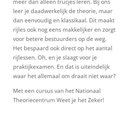
meer dan alleen trucjes leren. Bij ons
leer je daadwerkelijk de theorie, maar
dan eenvoudig en klassikaal. Dit maakt
rijles ook nog eens makkelijker en zorgt
voor betere bestuurders op de weg.
Het bespaard ook direct op het aantal
rijlessen. Oh, en je slaagt voor je
praktijkexamen. En dat is uiteindelijk
waar het allemaal om draait niet waar?
Met een cursus van het Nationaal
Theoriecentrum Weet je het Zeker!