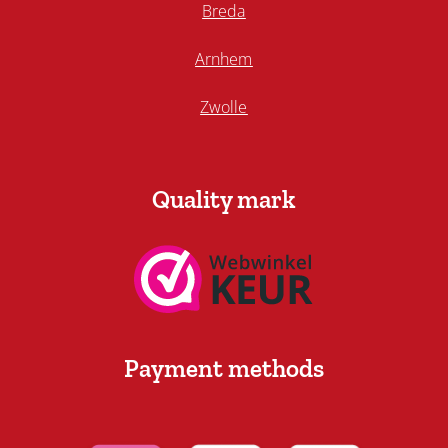
Breda
Arnhem
Zwolle
Quality mark
Payment methods