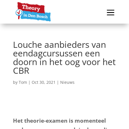
Louche aanbieders van
eendagcursussen een
doorn in het oog voor het
CBR
by
Tom
|
Oct 30, 2021
|
Nieuws
Het theorie-examen is momenteel