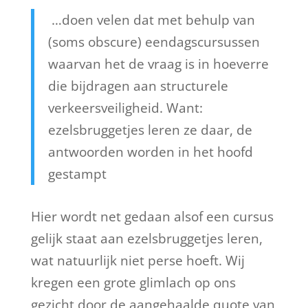
…
doen velen dat met behulp van
(soms obscure) eendagscursussen
waarvan het de vraag is in hoeverre
die bijdragen aan structurele
verkeersveiligheid. Want:
ezelsbruggetjes leren ze daar, de
antwoorden worden in het hoofd
gestampt
Hier wordt net gedaan alsof een cursus
gelijk staat aan ezelsbruggetjes leren,
wat natuurlijk niet perse hoeft. Wij
kregen een grote glimlach op ons
gezicht door de aangehaalde quote van