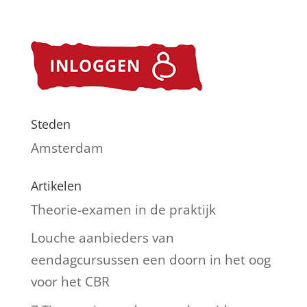
Steden
Amsterdam
Artikelen
Theorie-examen in de praktijk
Louche aanbieders van
eendagcursussen een doorn in het oog
voor het CBR