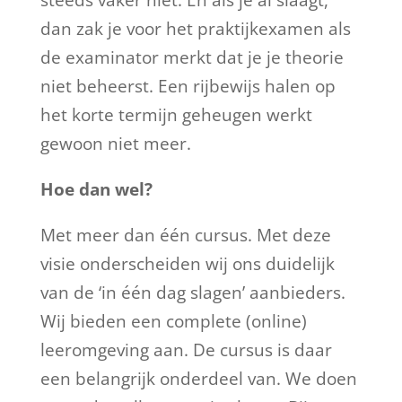
dan zak je voor het praktijkexamen als
de examinator merkt dat je je theorie
niet beheerst. Een rijbewijs halen op
het korte termijn geheugen werkt
gewoon niet meer.
Hoe dan wel?
Met meer dan één cursus. Met deze
visie onderscheiden wij ons duidelijk
van de ‘in één dag slagen’ aanbieders.
Wij bieden een complete (online)
leeromgeving aan. De cursus is daar
een belangrijk onderdeel van. We doen