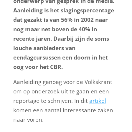
onderwerp van gesprek in de media.
Aanleiding is het slagingspercentage
dat gezakt is van 56% in 2002 naar
nog maar net boven de 40% in
recente jaren. Daarbij zijn de soms
louche aanbieders van
eendagcursussen een doorn in het
oog voor het CBR.
Aanleiding genoeg voor de Volkskrant
om op onderzoek uit te gaan en een
reportage te schrijven. In dit
artikel
komen een aantal interessante zaken
naar voren.