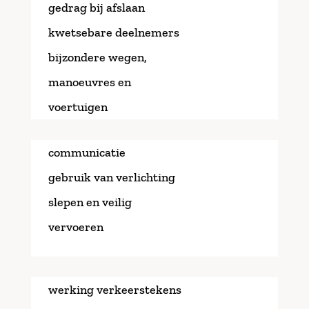
gedrag bij afslaan
kwetsebare deelnemers
bijzondere wegen,
manoeuvres en
voertuigen
communicatie
gebruik van verlichting
slepen en veilig
vervoeren
werking verkeerstekens