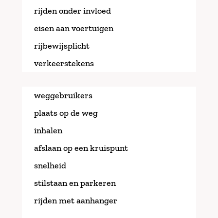
rijden onder invloed
eisen aan voertuigen
rijbewijsplicht
verkeerstekens
weggebruikers
plaats op de weg
inhalen
afslaan op een kruispunt
snelheid
stilstaan en parkeren
rijden met aanhanger