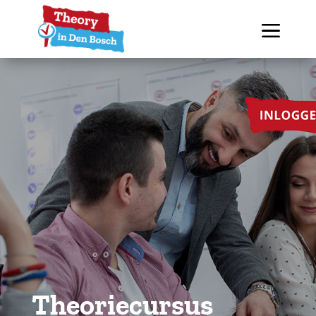
Theoriecursus