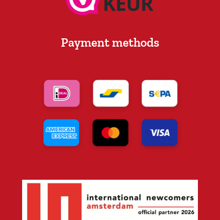
Payment methods