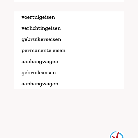
voertuigeisen
verlichtingeisen
gebruikerseisen
permanente eisen
aanhangwagen
gebruikseisen
aanhangwagen