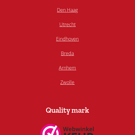
Den Haag
Utrecht
Eindhoven
Breda
Arnhem
Zwolle
Quality mark